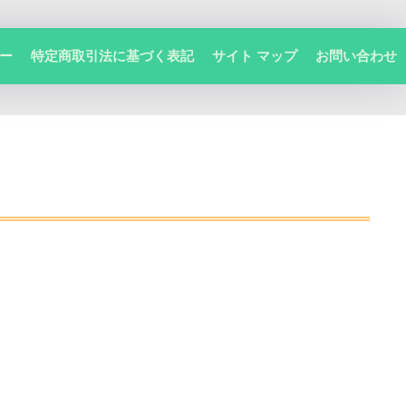
ー
特定商取引法に基づく表記
サイト マップ
お問い合わせ