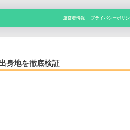
運営者情報
プライバシーポリシ
や出身地を徹底検証