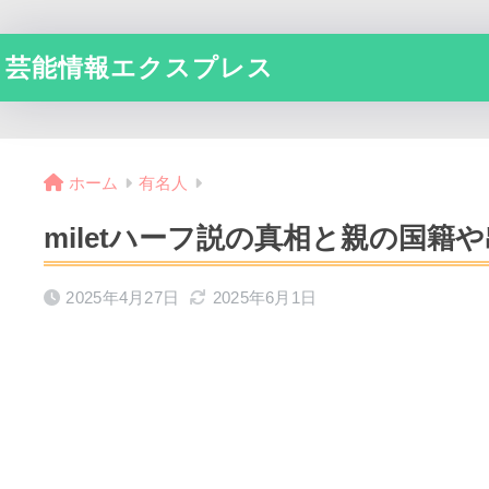
芸能情報エクスプレス
ホーム
有名人
miletハーフ説の真相と親の国籍
2025年4月27日
2025年6月1日