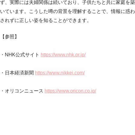
ず、実際には夫婦関係は続いており、子供たちと共に家庭を築
いています。こうした噂の背景を理解することで、情報に惑わ
されずに正しい姿を知ることができます。
【参照】
・NHK公式サイト
https://www.nhk.or.jp/
・日本経済新聞
https://www.nikkei.com/
・オリコンニュース
https://www.oricon.co.jp/