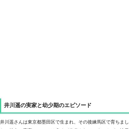
井川遥の実家と幼少期のエピソード
井川遥さんは東京都墨田区で生まれ、その後練馬区で育ちまし