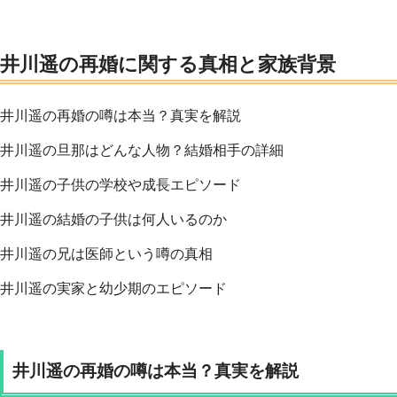
井川遥の再婚に関する真相と家族背景
井川遥の再婚の噂は本当？真実を解説
井川遥の旦那はどんな人物？結婚相手の詳細
井川遥の子供の学校や成長エピソード
井川遥の結婚の子供は何人いるのか
井川遥の兄は医師という噂の真相
井川遥の実家と幼少期のエピソード
井川遥の再婚の噂は本当？真実を解説