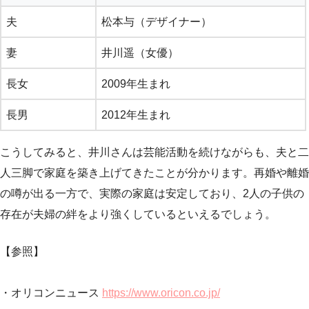
夫
松本与（デザイナー）
妻
井川遥（女優）
長女
2009年生まれ
長男
2012年生まれ
こうしてみると、井川さんは芸能活動を続けながらも、夫と二
人三脚で家庭を築き上げてきたことが分かります。再婚や離婚
の噂が出る一方で、実際の家庭は安定しており、2人の子供の
存在が夫婦の絆をより強くしているといえるでしょう。
【参照】
・オリコンニュース
https://www.oricon.co.jp/