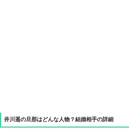
井川遥の旦那はどんな人物？結婚相手の詳細