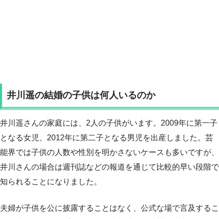
井川遥の結婚の子供は何人いるのか
井川遥さんの家庭には、2人の子供がいます。2009年に第一子
となる女児、2012年に第二子となる男児を出産しました。芸
能界では子供の人数や性別を明かさないケースも多いですが、
井川さんの場合は週刊誌などの報道を通じて比較的早い段階で
知られることになりました。
夫婦が子供を公に披露することはなく、公式な場で言及するこ