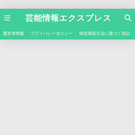
芸能情報エクスプレス
運営者情報
プライバシーポリシー
特定商取引法に基づく表記