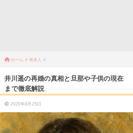
ホーム
有名人
井川遥の再婚の真相と旦那や子供の現在
まで徹底解説
2025年8月25日