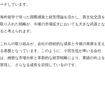
ーチしています。
海外留学で培った国際感覚と経営理論を活かし、異文化交流を
取り入れた戦略が、今後の市場拡大においても大きな武器とな
ると考えられます。
これらの取り組みが、会社の持続的な成長と今後の発展を支え
る基盤となっています。このように、小宮生也が率いる会社
は、緻密な市場分析と革新的な経営戦略により、業績の向上を
実現し、さらなる成長を目指しているのです。