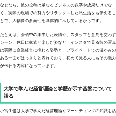
なぜなら、彼の投稿は単なるビジネスの数字や成果だけでな
く、実際の現場での努力やリラックスした私生活をも伝えるこ
とで、人物像の多面性を具体的に示しているからです。
たとえば、会議中の集中した表情や、スタッフと意見を交わす
シーン、休日に家族と楽しむ姿など、インスタで見る彼の写真
は実際に企業経営に携わる姿勢と、プライベートでの温かみの
ある一面がはっきりと表れており、初めて見る人にもその魅力
が伝わる内容になっています。
大学で学んだ経営理論と学歴が示す基盤について
語る
小宮生也は大学で学んだ経営理論やマーケティングの知識を活