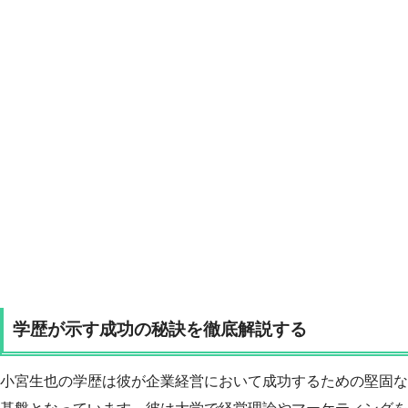
学歴が示す成功の秘訣を徹底解説する
小宮生也の学歴は彼が企業経営において成功するための堅固な