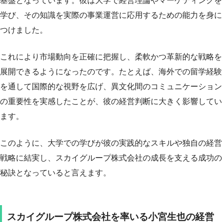
基盤となっています。彼は大学で経営理論やマーケティングを
学び、その知識を実際の事業運営に応用するための能力を身に
つけました。
これにより市場動向を正確に把握し、柔軟かつ革新的な戦略を
展開できるようになったのです。たとえば、海外での留学経験
を通して国際的な視野を広げ、異文化間のコミュニケーション
の重要性を実感したことが、彼の経営判断に大きく影響してい
ます。
このように、大学での学びが彼の実践的なスキルや独自の経営
戦略に結実し、スカイグループ株式会社の成長を支える成功の
秘訣となっていると言えます。
スカイグループ株式会社を率いる小宮生也の経営