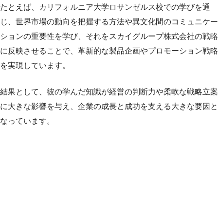
たとえば、カリフォルニア大学ロサンゼルス校での学びを通
じ、世界市場の動向を把握する方法や異文化間のコミュニケー
ションの重要性を学び、それをスカイグループ株式会社の戦略
に反映させることで、革新的な製品企画やプロモーション戦略
を実現しています。
結果として、彼の学んだ知識が経営の判断力や柔軟な戦略立案
に大きな影響を与え、企業の成長と成功を支える大きな要因と
なっています。