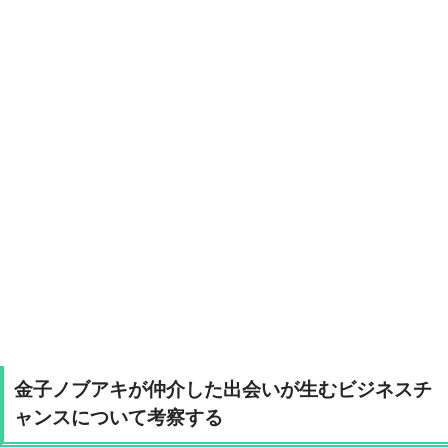
金子ノブアキが仲介した出会いが生むビジネスチ
ャンスについて考察する