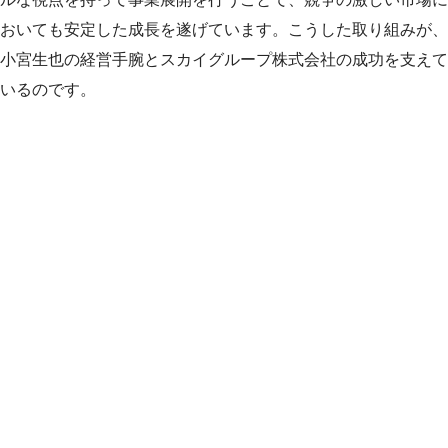
おいても安定した成長を遂げています。こうした取り組みが、
小宮生也の経営手腕とスカイグループ株式会社の成功を支えて
いるのです。