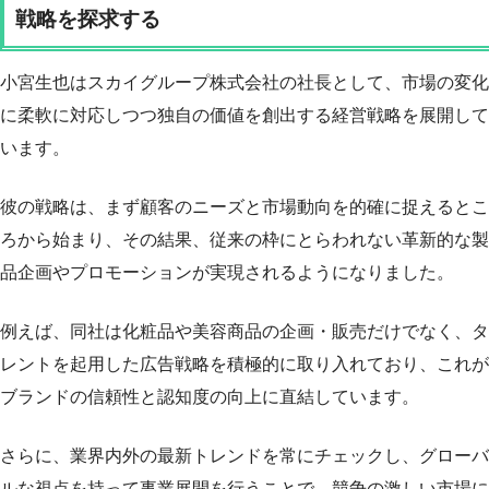
戦略を探求する
小宮生也はスカイグループ株式会社の社長として、市場の変化
に柔軟に対応しつつ独自の価値を創出する経営戦略を展開して
います。
彼の戦略は、まず顧客のニーズと市場動向を的確に捉えるとこ
ろから始まり、その結果、従来の枠にとらわれない革新的な製
品企画やプロモーションが実現されるようになりました。
例えば、同社は化粧品や美容商品の企画・販売だけでなく、タ
レントを起用した広告戦略を積極的に取り入れており、これが
ブランドの信頼性と認知度の向上に直結しています。
さらに、業界内外の最新トレンドを常にチェックし、グローバ
ルな視点を持って事業展開を行うことで、競争の激しい市場に