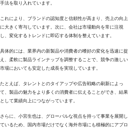
手法を取り入れています。
これにより、ブランドの認知度と信頼性が高まり、売上の向上
に大きく寄与しています。次に、会社は市場動向を常に注視
し、変化するトレンドに即応する体制を整えています。
具体的には、業界内の新製品や消費者の嗜好の変化を迅速に捉
え、柔軟に製品ラインナップを調整することで、競争の激しい
市場においても安定した成長を実現しています。
たとえば、タレントとのタイアップや広告戦略の刷新によっ
て、製品の魅力をより多くの消費者に伝えることができ、結果
として業績向上につながっています。
さらに、小宮生也は、グローバルな視点を持って事業を展開し
ているため、国内市場だけでなく海外市場にも積極的にアプロ