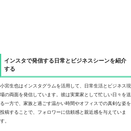
インスタで発信する日常とビジネスシーンを紹介
する
小宮生也はインスタグラムを活用して、日常生活とビジネス現
場の両面を発信しています。彼は実業家として忙しい日々を送
る一方で、家族と過ごす温かい時間やオフィスでの真剣な姿を
投稿することで、フォロワーに信頼感と親近感を与えていま
す。