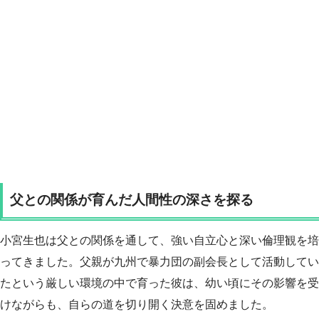
父との関係が育んだ人間性の深さを探る
小宮生也は父との関係を通して、強い自立心と深い倫理観を培
ってきました。父親が九州で暴力団の副会長として活動してい
たという厳しい環境の中で育った彼は、幼い頃にその影響を受
けながらも、自らの道を切り開く決意を固めました。