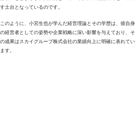
す土台となっているのです。
このように、小宮生也が学んだ経営理論とその学歴は、彼自身
の経営者としての姿勢や企業戦略に深い影響を与えており、そ
の成果はスカイグループ株式会社の業績向上に明確に表れてい
ます。