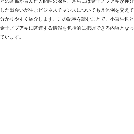
との関係が育んだ人間性の深さ、さらには金子ノブアキが仲介
した出会いが生むビジネスチャンスについても具体例を交えて
分かりやすく紹介します。この記事を読むことで、小宮生也と
金子ノブアキに関連する情報を包括的に把握できる内容となっ
ています。