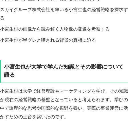
スカイグループ株式会社を率いる小宮生也の経営戦略を探求す
る
小宮生也の画像から読み解く人物像の変遷を考察する
小宮生也が半グレと噂される背景の真相に迫る
小宮生也が大学で学んだ知識とその影響について
語る
小宮生也は大学で経営理論やマーケティングを学び、その知識
が現在の経営戦略の基盤となっていると考えられます。学びの
中で論理的な思考や国際的な視野を養い、実際の事業運営に活
かすための土台を築いたのです。