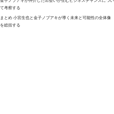
金子ノブアキが仲介した出会いが生むビジネスチャンスについ
て考察する
まとめ 小宮生也と金子ノブアキが導く未来と可能性の全体像
を総括する