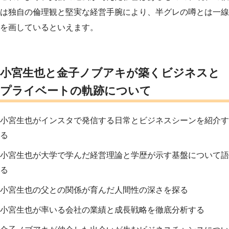
は独自の倫理観と堅実な経営手腕により、半グレの噂とは一線
を画しているといえます。
小宮生也と金子ノブアキが築くビジネスと
プライベートの軌跡について
小宮生也がインスタで発信する日常とビジネスシーンを紹介す
る
小宮生也が大学で学んだ経営理論と学歴が示す基盤について語
る
小宮生也の父との関係が育んだ人間性の深さを探る
小宮生也が率いる会社の業績と成長戦略を徹底分析する