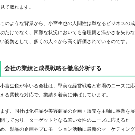
見て取れます。
このような背景から、小宮生也の人間性は単なるビジネスの成
功だけでなく、困難な状況においても倫理観と温かさを失わな
い姿勢として、多くの人々から高く評価されているのです。
会社の業績と成長戦略を徹底分析する
小宮生也が率いる会社は、堅実な経営戦略と市場のニーズに応
える柔軟な対応で、業績を着実に伸ばしています。
まず、同社は化粧品や美容商品の企画・販売を主軸に事業を展
開しており、ターゲットとなる若い女性のニーズに応えるた
め、製品の企画やプロモーション活動に最新のマーケティング