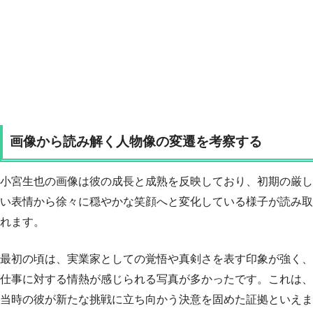
画像から読み解く人物像の変遷を考察する
小宮生也の画像は彼の成長と成熟を反映しており、初期の厳し
い表情から徐々に穏やかな笑顔へと変化している様子が読み取
れます。
最初の頃は、実業家としての覚悟や真剣さを表す印象が強く、
仕事に対する情熱が感じられる写真が多かったです。これは、
当時の彼が新たな挑戦に立ち向かう決意を固めた証拠といえま