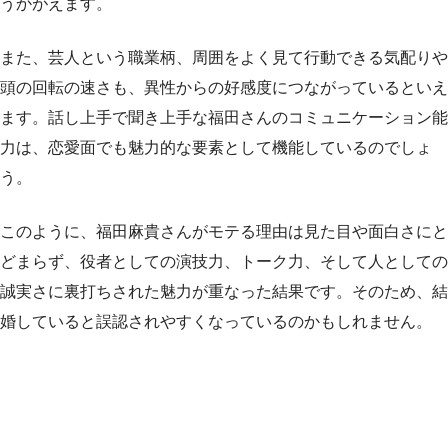
うかがえます。
また、芸人という職業柄、周囲をよく見て行動できる気配りや
頭の回転の速さも、異性からの好感度につながっているといえ
ます。話し上手で聞き上手な福田さんのコミュニケーション能
力は、恋愛面でも魅力的な要素として機能しているのでしょ
う。
このように、福田麻貴さんがモテる理由は見た目や面白さにと
どまらず、役者としての演技力、トーク力、そして人としての
誠実さに裏打ちされた魅力が重なった結果です。そのため、結
婚していると誤認されやすくなっているのかもしれません。