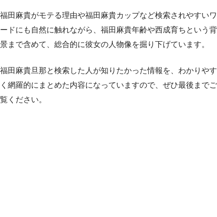
福田麻貴がモテる理由や福田麻貴カップなど検索されやすいワ
ードにも自然に触れながら、福田麻貴年齢や西成育ちという背
景まで含めて、総合的に彼女の人物像を掘り下げています。
福田麻貴旦那と検索した人が知りたかった情報を、わかりやす
く網羅的にまとめた内容になっていますので、ぜひ最後までご
覧ください。