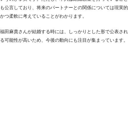
も公言しており、将来のパートナーとの関係については現実的
かつ柔軟に考えていることがわかります。
福田麻貴さんが結婚する時には、しっかりとした形で公表され
る可能性が高いため、今後の動向にも注目が集まっています。