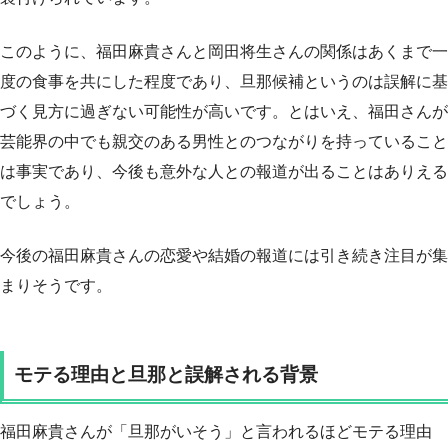
このように、福田麻貴さんと岡田将生さんの関係はあくまで一
度の食事を共にした程度であり、旦那候補というのは誤解に基
づく見方に過ぎない可能性が高いです。とはいえ、福田さんが
芸能界の中でも親交のある男性とのつながりを持っていること
は事実であり、今後も意外な人との報道が出ることはありえる
でしょう。
今後の福田麻貴さんの恋愛や結婚の報道には引き続き注目が集
まりそうです。
モテる理由と旦那と誤解される背景
福田麻貴さんが「旦那がいそう」と言われるほどモテる理由