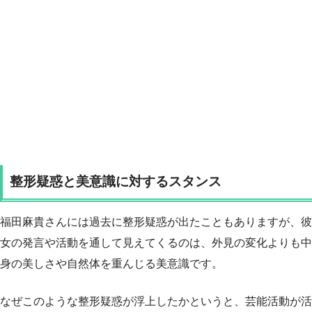
整形疑惑と美意識に対するスタンス
福田麻貴さんには過去に整形疑惑が出たこともありますが、彼
女の発言や活動を通して見えてくるのは、外見の変化よりも中
身の美しさや自然体を重んじる美意識です。
なぜこのような整形疑惑が浮上したかというと、芸能活動が活