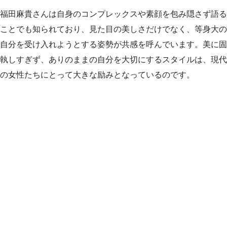
福田麻貴さんは自身のコンプレックスや素顔を包み隠さず語る
ことでも知られており、見た目の美しさだけでなく、等身大の
自分を受け入れようとする姿勢が共感を呼んでいます。美に固
執しすぎず、ありのままの自分を大切にするスタイルは、現代
の女性たちにとって大きな励みとなっているのです。