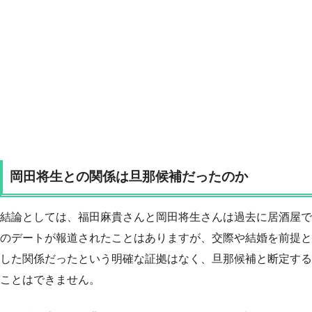
岡田将生との関係は旦那候補だったのか
結論としては、福田麻貴さんと岡田将生さんは過去に居酒屋で
のデートが報道されたことはありますが、交際や結婚を前提と
した関係だったという明確な証拠はなく、旦那候補と断定する
ことはできません。