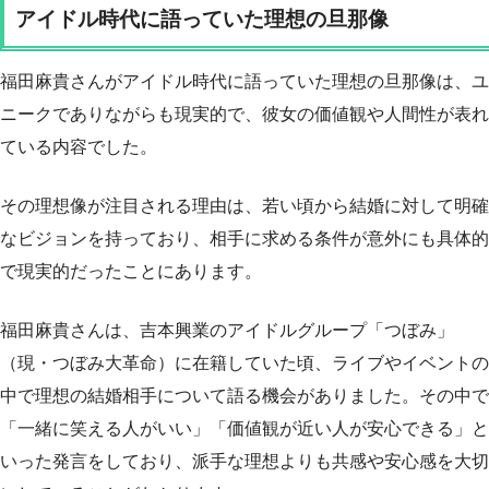
アイドル時代に語っていた理想の旦那像
福田麻貴さんがアイドル時代に語っていた理想の旦那像は、ユ
ニークでありながらも現実的で、彼女の価値観や人間性が表れ
ている内容でした。
その理想像が注目される理由は、若い頃から結婚に対して明確
なビジョンを持っており、相手に求める条件が意外にも具体的
で現実的だったことにあります。
福田麻貴さんは、吉本興業のアイドルグループ「つぼみ」
（現・つぼみ大革命）に在籍していた頃、ライブやイベントの
中で理想の結婚相手について語る機会がありました。その中で
「一緒に笑える人がいい」「価値観が近い人が安心できる」と
いった発言をしており、派手な理想よりも共感や安心感を大切