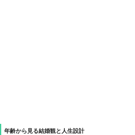
年齢から見る結婚観と人生設計