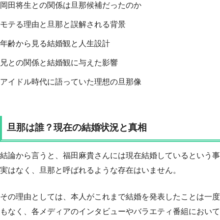
岡田将生との関係は旦那候補だったのか
モテる理由と旦那と誤解される背景
年齢から見る結婚観と人生設計
兄との関係と結婚観に与えた影響
アイドル時代に語っていた理想の旦那像
旦那は誰？現在の結婚状況と真相
結論から言うと、福田麻貴さんには現在結婚しているという事
実はなく、旦那と呼ばれるような存在はいません。
その理由としては、本人がこれまで結婚を発表したことは一度
もなく、各メディアのインタビューやバラエティ番組において