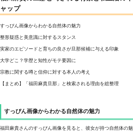
ャップ
すっぴん画像からわかる自然体の魅力
整形疑惑と美意識に対するスタンス
実家のエピソードと育ちの良さが旦那候補に与える印象
大学どこ？学歴と知性がモテ要因に
宗教に関する噂と信仰に対する本人の考え
【まとめ】「福田麻貴旦那」と検索される理由を総整理
すっぴん画像からわかる自然体の魅力
福田麻貴さんのすっぴん画像を見ると、彼女が持つ自然体の魅