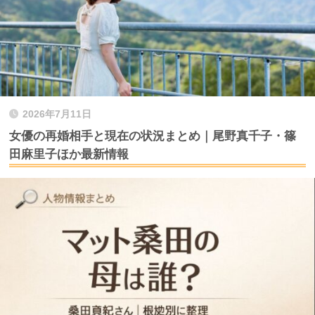
2026年7月11日
女優の再婚相手と現在の状況まとめ｜尾野真千子・篠
田麻里子ほか最新情報