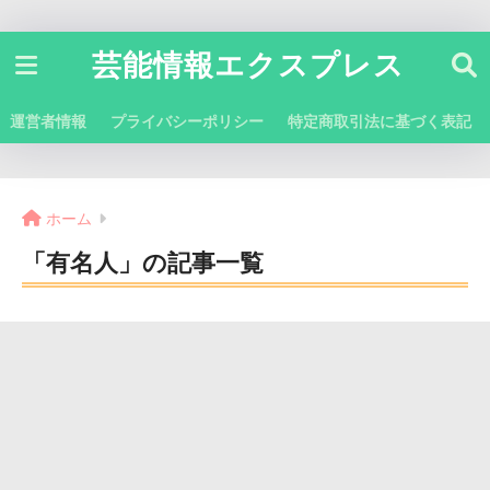
芸能情報エクスプレス
運営者情報
プライバシーポリシー
特定商取引法に基づく表記
ホーム
「有名人」の記事一覧