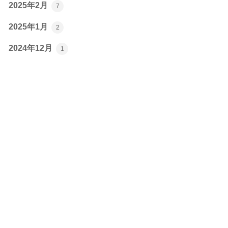
2025年2月
7
2025年1月
2
2024年12月
1