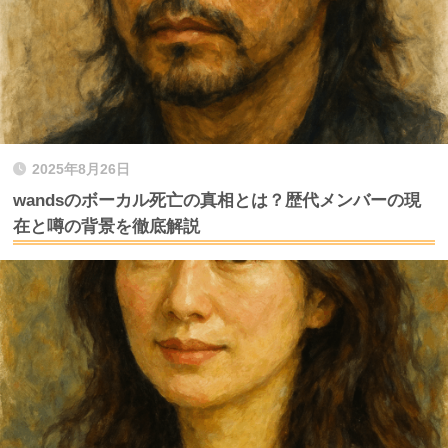
2025年8月26日
wandsのボーカル死亡の真相とは？歴代メンバーの現
在と噂の背景を徹底解説