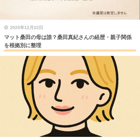
2025年12月22日
マット桑田の母は誰？桑田真紀さんの経歴・親子関係
を根拠別に整理