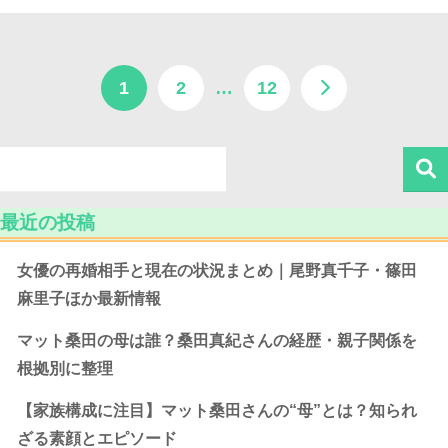
1
2
…
12
最近の投稿
女優の再婚相手と現在の状況まとめ｜尾野真千子・篠田
麻里子ほか最新情報
マット桑田の母は誰？桑田真紀さんの経歴・親子関係を
根拠別に整理
【家族構成に注目】マット桑田さんの“母”とは？知られ
ざる素顔とエピソード