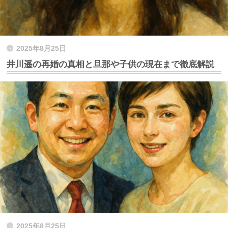
2025年8月25日
井川遥の再婚の真相と旦那や子供の現在まで徹底解説
2025年8月25日