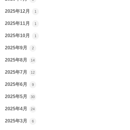
2025年12月
1
2025年11月
1
2025年10月
1
2025年9月
2
2025年8月
14
2025年7月
12
2025年6月
9
2025年5月
30
2025年4月
24
2025年3月
6