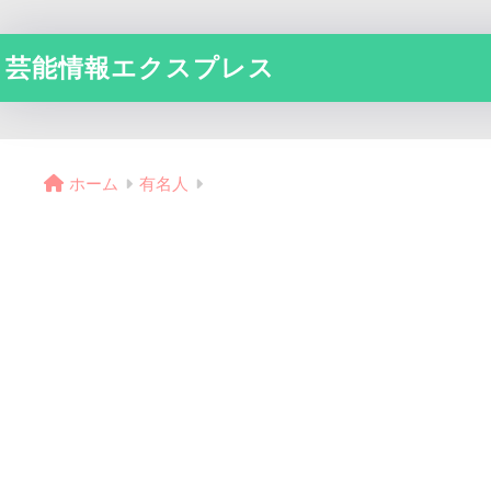
芸能情報エクスプレス
ホーム
有名人