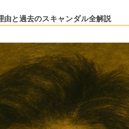
理由と過去のスキャンダル全解説