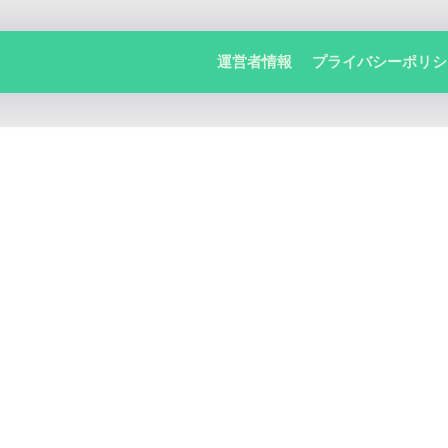
運営者情報
プライバシーポリシ